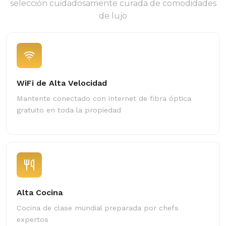
selección cuidadosamente curada de comodidades
de lujo
WiFi de Alta Velocidad
Mantente conectado con internet de fibra óptica
gratuito en toda la propiedad
Alta Cocina
Cocina de clase mundial preparada por chefs
expertos