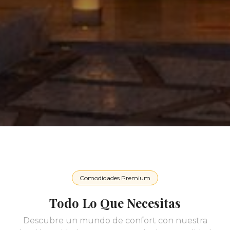
Comodidades Premium
Todo Lo Que Necesitas
Descubre un mundo de confort con nuestra