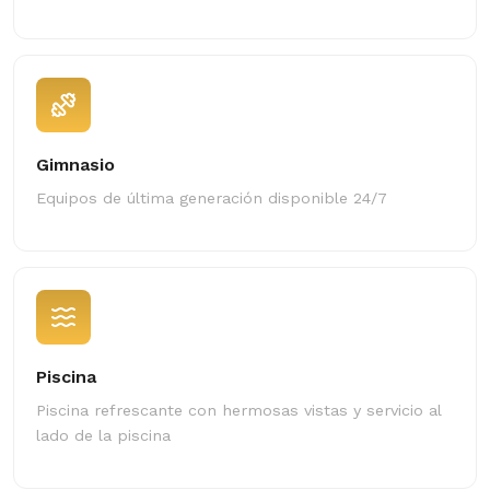
Gimnasio
Equipos de última generación disponible 24/7
Piscina
Piscina refrescante con hermosas vistas y servicio al
lado de la piscina