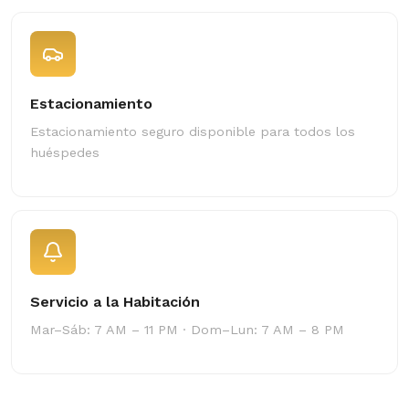
Estacionamiento
Estacionamiento seguro disponible para todos los
huéspedes
Servicio a la Habitación
Mar–Sáb: 7 AM – 11 PM · Dom–Lun: 7 AM – 8 PM