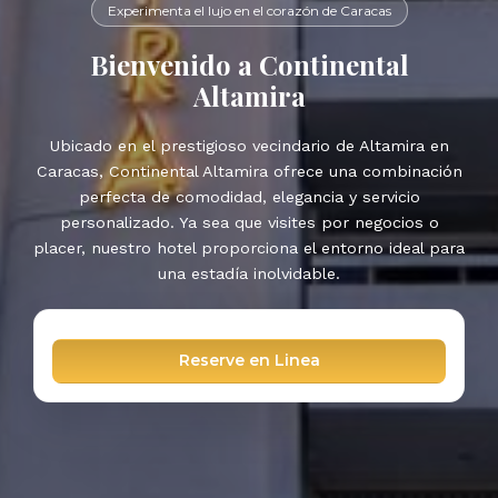
Experimenta el lujo en el corazón de Caracas
Bienvenido a Continental
Altamira
Ubicado en el prestigioso vecindario de Altamira en
Caracas, Continental Altamira ofrece una combinación
perfecta de comodidad, elegancia y servicio
personalizado. Ya sea que visites por negocios o
placer, nuestro hotel proporciona el entorno ideal para
una estadía inolvidable.
Reserve en Linea