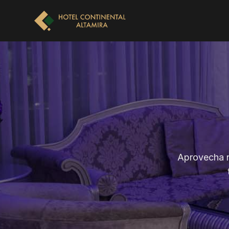
Aprovecha n