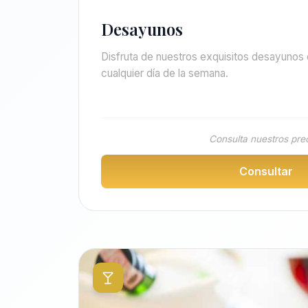
Desayunos
Disfruta de nuestros exquisitos desayunos 
cualquier día de la semana.
Consulta nuestros pre
Consultar