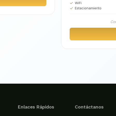
WiFi
Estacionamiento
Con
Enlaces Rápidos
Contáctanos