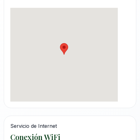
Servicio de Internet
Conexión WiFi