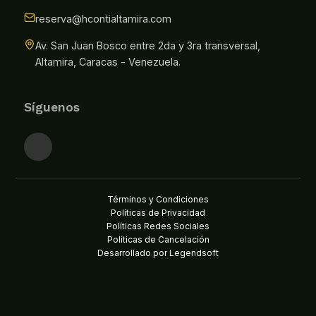
reserva@hcontialtamira.com
Av. San Juan Bosco entre 2da y 3ra transversal,
Altamira, Caracas - Venezuela.
Síguenos
Términos y Condiciones
Políticas de Privacidad
Políticas Redes Sociales
Políticas de Cancelación
Desarrollado por Legendsoft