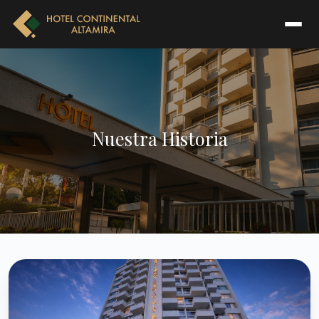
Nuestra Historia