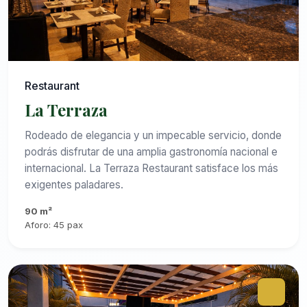
Restaurant
La Terraza
Rodeado de elegancia y un impecable servicio, donde
podrás disfrutar de una amplia gastronomía nacional e
internacional. La Terraza Restaurant satisface los más
exigentes paladares.
90 m²
Aforo: 45 pax