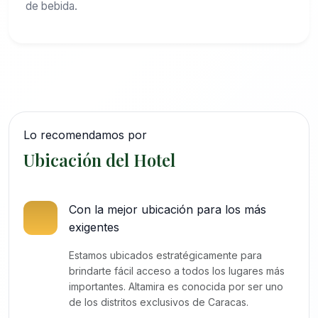
de bebida.
Lo recomendamos por
Ubicación del Hotel
Con la mejor ubicación para los más
exigentes
Estamos ubicados estratégicamente para
brindarte fácil acceso a todos los lugares más
importantes. Altamira es conocida por ser uno
de los distritos exclusivos de Caracas.