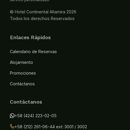
© Hotel Continental Altamira 2026
Todos los derechos Reservados
Enlaces Rápidos
Calendario de Reservas
Alojamiento
Promociones
Contáctanos
Contáctanos
+58 (424) 223-02-05
+58 (212) 261-06-44 ext: 3001 / 3002