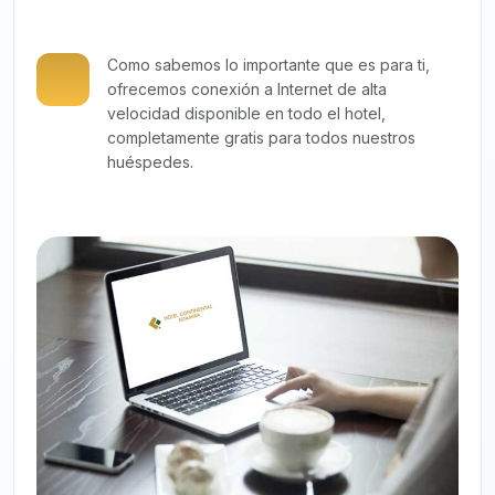
Como sabemos lo importante que es para ti,
ofrecemos conexión a Internet de alta
velocidad disponible en todo el hotel,
completamente gratis para todos nuestros
huéspedes.