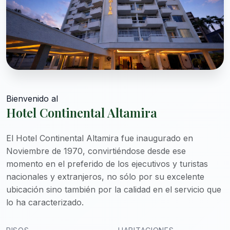
Bienvenido al
Hotel Continental Altamira
El Hotel Continental Altamira fue inaugurado en
Noviembre de 1970, convirtiéndose desde ese
momento en el preferido de los ejecutivos y turistas
nacionales y extranjeros, no sólo por su excelente
ubicación sino también por la calidad en el servicio que
lo ha caracterizado.