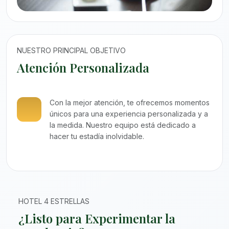
NUESTRO PRINCIPAL OBJETIVO
Atención Personalizada
Con la mejor atención, te ofrecemos momentos
únicos para una experiencia personalizada y a
la medida. Nuestro equipo está dedicado a
hacer tu estadía inolvidable.
HOTEL 4 ESTRELLAS
¿Listo para Experimentar la