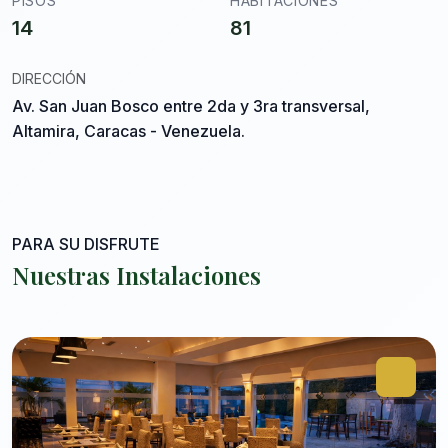
PISOS
HABITACIONES
14
81
DIRECCIÓN
Av. San Juan Bosco entre 2da y 3ra transversal,
Altamira, Caracas - Venezuela.
PARA SU DISFRUTE
Nuestras Instalaciones