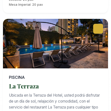
Mesa Imperial: 20 pax
PISCINA
La Terraza
Ubicada en la Terraza del Hotel, usted podrá disfrutar
de un día de sol, relajación y comodidad, con el
servicio del restaurant La Terraza para cualquier tipo