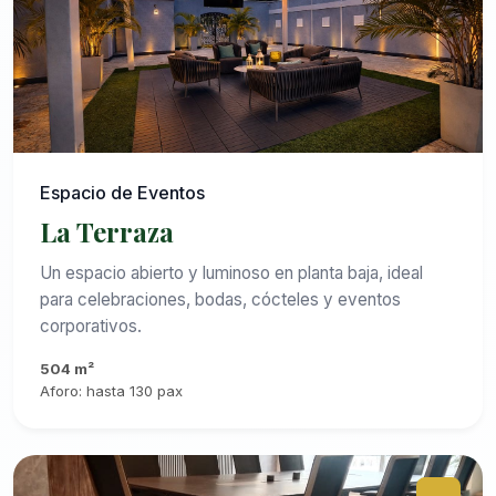
Espacio de Eventos
La Terraza
Un espacio abierto y luminoso en planta baja, ideal
para celebraciones, bodas, cócteles y eventos
corporativos.
504 m²
Aforo: hasta 130 pax