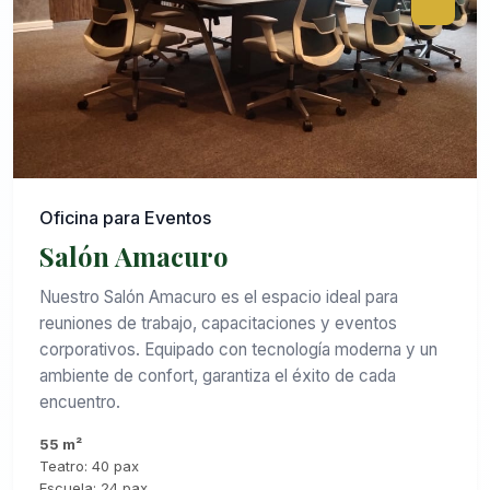
Oficina para Eventos
Salón Amacuro
Nuestro Salón Amacuro es el espacio ideal para
reuniones de trabajo, capacitaciones y eventos
corporativos. Equipado con tecnología moderna y un
ambiente de confort, garantiza el éxito de cada
encuentro.
55 m²
Teatro: 40 pax
Escuela: 24 pax